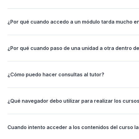
¿Por qué cuando accedo a un módulo tarda mucho e
¿Por qué cuando paso de una unidad a otra dentro d
¿Cómo puedo hacer consultas al tutor?
¿Qué navegador debo utilizar para realizar los curso
Cuando intento acceder a los contenidos del curso la