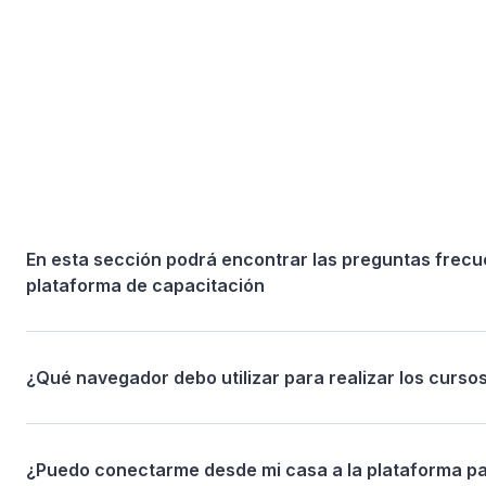
En esta sección podrá encontrar las preguntas frecu
plataforma de capacitación
¿Qué navegador debo utilizar para realizar los curso
¿Puedo conectarme desde mi casa a la plataforma pa