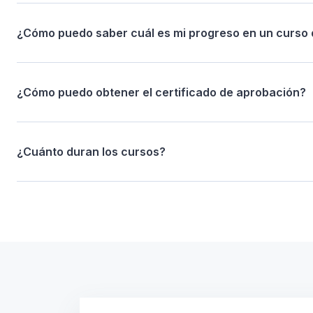
¿Cómo puedo saber cuál es mi progreso en un curso 
¿Cómo puedo obtener el certificado de aprobación?
¿Cuánto duran los cursos?