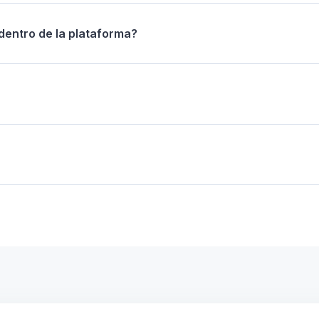
dentro de la plataforma?