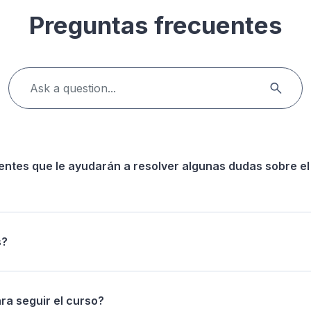
Preguntas frecuentes
entes que le ayudarán a resolver algunas dudas sobre el
s?
ra seguir el curso?