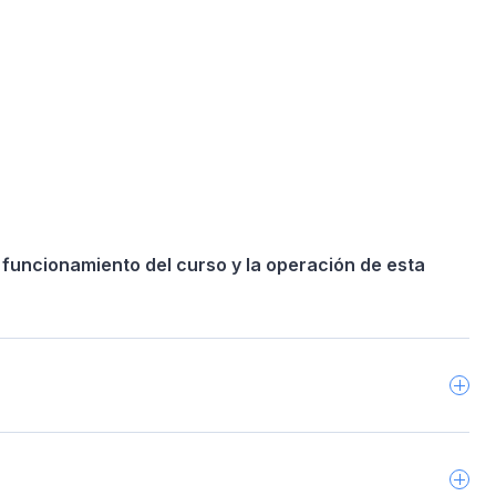
 funcionamiento del curso y la operación de esta